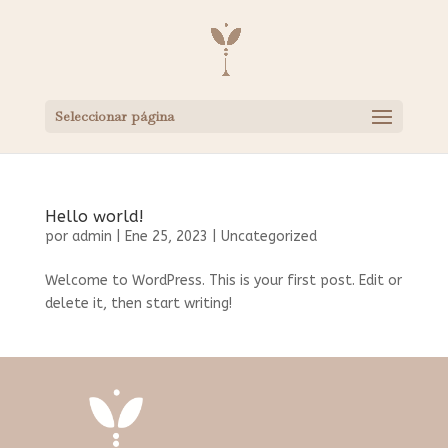
Seleccionar página
Hello world!
por
admin
|
Ene 25, 2023
|
Uncategorized
Welcome to WordPress. This is your first post. Edit or
delete it, then start writing!