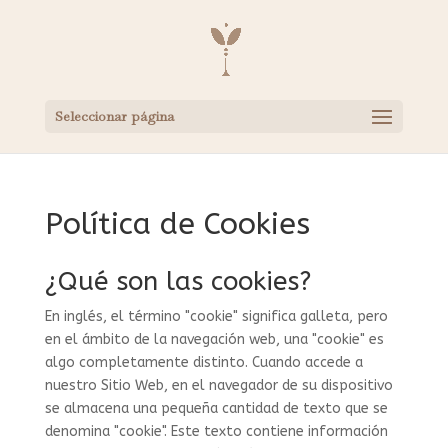
Seleccionar página
Política de Cookies
¿Qué son las cookies?
En inglés, el término "cookie" significa galleta, pero
en el ámbito de la navegación web, una "cookie" es
algo completamente distinto. Cuando accede a
nuestro Sitio Web, en el navegador de su dispositivo
se almacena una pequeña cantidad de texto que se
denomina "cookie". Este texto contiene información