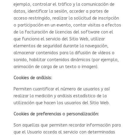
ejemplo, controlar el tráfico y la comunicación de
datos, identificar la sesión, acceder a partes de
acceso restringido, realizar la solicitud de inscripción
o participación en un evento, contar visitas a efectos
de la facturación de licencias del software con el
que funciona el servicio del Sitio Web, utilizar
elementos de seguridad durante la navegación,
almacenar contenidos para la difusión de vídeos o
sonido, habilitar contenidos dinámicos (por ejemplo,
animación de carga de un texto o imagen).
Cookies de análisis:
Permiten cuantificar el número de usuarios y así
realizar la medición y análisis estadístico de la
utilización que hacen los usuarios del Sitio Web.
Cookies de preferencias o personalización:
Son aquellas que permiten recordar información para
que el Usuario acceda al servicio con determinadas