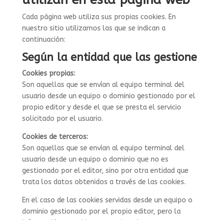
Cada página web utiliza sus propias cookies. En
nuestro sitio utilizamos las que se indican a
continuación:
Según la entidad que las gestione
Cookies propias:
Son aquellas que se envían al equipo terminal del
usuario desde un equipo o dominio gestionado por el
propio editor y desde el que se presta el servicio
solicitado por el usuario.
Cookies de terceros:
Son aquellas que se envían al equipo terminal del
usuario desde un equipo o dominio que no es
gestionado por el editor, sino por otra entidad que
trata los datos obtenidos a través de las cookies.
En el caso de las cookies servidas desde un equipo o
dominio gestionado por el propio editor, pero la