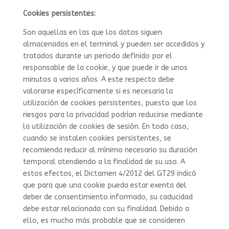
Cookies persistentes:
Son aquellas en las que los datos siguen
almacenados en el terminal y pueden ser accedidos y
tratados durante un periodo definido por el
responsable de la cookie, y que puede ir de unos
minutos a varios años. A este respecto debe
valorarse específicamente si es necesaria la
utilización de cookies persistentes, puesto que los
riesgos para la privacidad podrían reducirse mediante
la utilización de cookies de sesión. En todo caso,
cuando se instalen cookies persistentes, se
recomienda reducir al mínimo necesario su duración
temporal atendiendo a la finalidad de su uso. A
estos efectos, el Dictamen 4/2012 del GT29 indicó
que para que una cookie pueda estar exenta del
deber de consentimiento informado, su caducidad
debe estar relacionada con su finalidad. Debido a
ello, es mucho más probable que se consideren