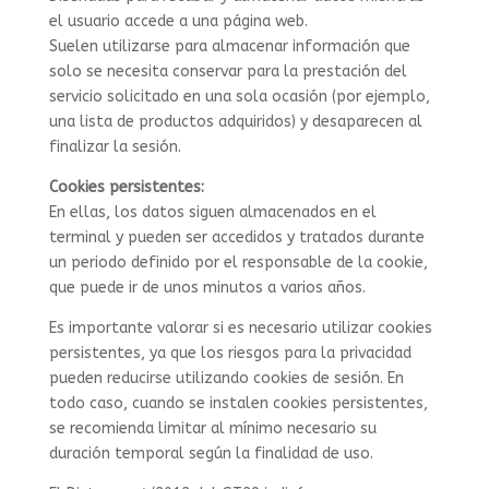
el usuario accede a una página web.
Suelen utilizarse para almacenar información que
solo se necesita conservar para la prestación del
servicio solicitado en una sola ocasión (por ejemplo,
una lista de productos adquiridos) y desaparecen al
finalizar la sesión.
Cookies persistentes:
En ellas, los datos siguen almacenados en el
terminal y pueden ser accedidos y tratados durante
un periodo definido por el responsable de la cookie,
que puede ir de unos minutos a varios años.
Es importante valorar si es necesario utilizar cookies
persistentes, ya que los riesgos para la privacidad
pueden reducirse utilizando cookies de sesión. En
todo caso, cuando se instalen cookies persistentes,
se recomienda limitar al mínimo necesario su
duración temporal según la finalidad de uso.