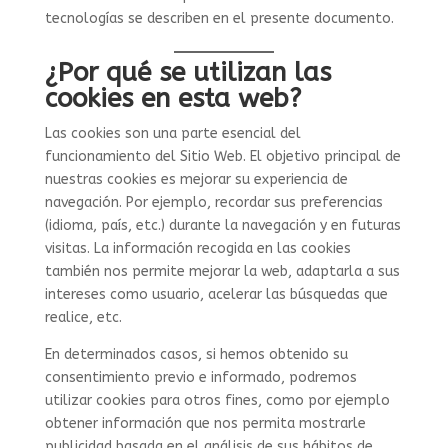
tecnologías se describen en el presente documento.
¿Por qué se utilizan las
cookies en esta web?
Las cookies son una parte esencial del
funcionamiento del Sitio Web. El objetivo principal de
nuestras cookies es mejorar su experiencia de
navegación. Por ejemplo, recordar sus preferencias
(idioma, país, etc.) durante la navegación y en futuras
visitas. La información recogida en las cookies
también nos permite mejorar la web, adaptarla a sus
intereses como usuario, acelerar las búsquedas que
realice, etc.
En determinados casos, si hemos obtenido su
consentimiento previo e informado, podremos
utilizar cookies para otros fines, como por ejemplo
obtener información que nos permita mostrarle
publicidad basada en el análisis de sus hábitos de