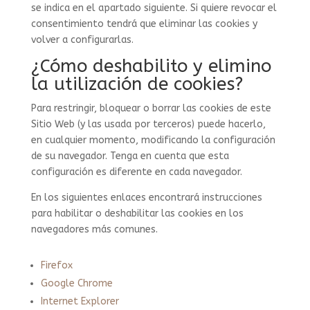
se indica en el apartado siguiente. Si quiere revocar el
consentimiento tendrá que eliminar las cookies y
volver a configurarlas.
¿Cómo deshabilito y elimino
la utilización de cookies?
Para restringir, bloquear o borrar las cookies de este
Sitio Web (y las usada por terceros) puede hacerlo,
en cualquier momento, modificando la configuración
de su navegador. Tenga en cuenta que esta
configuración es diferente en cada navegador.
En los siguientes enlaces encontrará instrucciones
para habilitar o deshabilitar las cookies en los
navegadores más comunes.
Firefox
Google Chrome
Internet Explorer