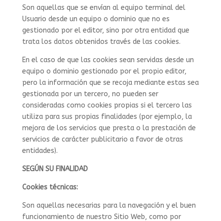
Son aquellas que se envían al equipo terminal del
Usuario desde un equipo o dominio que no es
gestionado por el editor, sino por otra entidad que
trata los datos obtenidos través de las cookies.
En el caso de que las cookies sean servidas desde un
equipo o dominio gestionado por el propio editor,
pero la información que se recoja mediante estas sea
gestionada por un tercero, no pueden ser
consideradas como cookies propias si el tercero las
utiliza para sus propias finalidades (por ejemplo, la
mejora de los servicios que presta o la prestación de
servicios de carácter publicitario a favor de otras
entidades).
SEGÚN SU FINALIDAD
Cookies técnicas:
Son aquellas necesarias para la navegación y el buen
funcionamiento de nuestro Sitio Web, como por