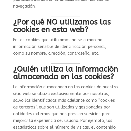
navegación.
¿Por qué NO utilizamos las
cookies en esta web?
En las cookies que utilizamos no se almacena
información sensible de identificación personal,
como su nombre, dirección, contraseña, etc.
¿Quién utiliza la información
almacenada en las cookies?
La información almacenada en las cookies de nuestro
sitio web se utiliza exclusivamente por nosotros,
salvo las identificadas más adelante como “cookies
de terceros”, que son utilizadas y gestionadas por
entidades externas que nos prestan servicios para
mejorar la experiencia del usuario. Por ejemplo, las
estadísticas sobre el número de visitas, el contenido