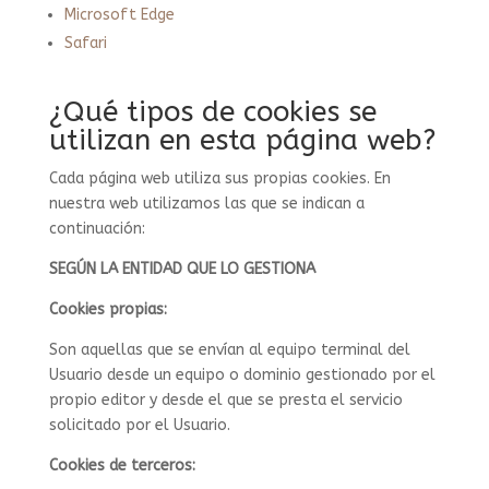
Microsoft Edge
Safari
¿Qué tipos de cookies se
utilizan en esta página web?
Cada página web utiliza sus propias cookies. En
nuestra web utilizamos las que se indican a
continuación:
SEGÚN LA ENTIDAD QUE LO GESTIONA
Cookies propias:
Son aquellas que se envían al equipo terminal del
Usuario desde un equipo o dominio gestionado por el
propio editor y desde el que se presta el servicio
solicitado por el Usuario.
Cookies de terceros: