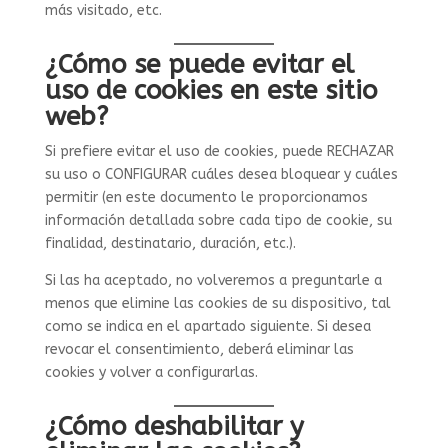
más visitado, etc.
¿Cómo se puede evitar el
uso de cookies en este sitio
web?
Si prefiere evitar el uso de cookies, puede RECHAZAR
su uso o CONFIGURAR cuáles desea bloquear y cuáles
permitir (en este documento le proporcionamos
información detallada sobre cada tipo de cookie, su
finalidad, destinatario, duración, etc.).
Si las ha aceptado, no volveremos a preguntarle a
menos que elimine las cookies de su dispositivo, tal
como se indica en el apartado siguiente. Si desea
revocar el consentimiento, deberá eliminar las
cookies y volver a configurarlas.
¿Cómo deshabilitar y