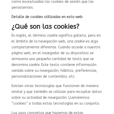
como exceptuadas las cookies de sesión que las
persistentes.
Detalle de cookies utilizadas en esta web:
¿Qué son las cookies?
En inglés, el término
cookie
significa galleta, pero en
el ámbito de la navegación web, una
cookie
es algo
completamente diferente. Cuando accede a nuestra
página web, en el navegador de su dispositivo se
almacena una pequeña cantidad de texto que se
denomina
cookie
. Este texto contiene información
variada sobre su navegación, hábitos, preferencias,
personalizaciones de contenidos, etc.
Existen otras tecnologías que funcionan de manera
similar y que también se utilizan para recopilar datos
sobre su actividad de navegación. Llamaremos
“cookies” a todas estas tecnologías en su conjunto.
Los usos concretos que hacemos de estas