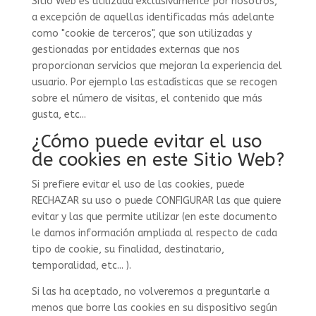
Sitio Web es utilizada exclusivamente por nosotros,
a excepción de aquellas identificadas más adelante
como "cookie de terceros", que son utilizadas y
gestionadas por entidades externas que nos
proporcionan servicios que mejoran la experiencia del
usuario. Por ejemplo las estadísticas que se recogen
sobre el número de visitas, el contenido que más
gusta, etc...
¿Cómo puede evitar el uso
de cookies en este Sitio Web?
Si prefiere evitar el uso de las cookies, puede
RECHAZAR su uso o puede CONFIGURAR las que quiere
evitar y las que permite utilizar (en este documento
le damos información ampliada al respecto de cada
tipo de cookie, su finalidad, destinatario,
temporalidad, etc... ).
Si las ha aceptado, no volveremos a preguntarle a
menos que borre las cookies en su dispositivo según