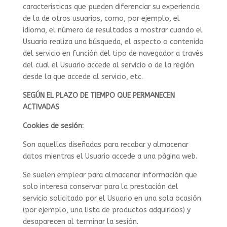
características que pueden diferenciar su experiencia
de la de otros usuarios, como, por ejemplo, el
idioma, el número de resultados a mostrar cuando el
Usuario realiza una búsqueda, el aspecto o contenido
del servicio en función del tipo de navegador a través
del cual el Usuario accede al servicio o de la región
desde la que accede al servicio, etc.
SEGÚN EL PLAZO DE TIEMPO QUE PERMANECEN
ACTIVADAS
Cookies de sesión:
Son aquellas diseñadas para recabar y almacenar
datos mientras el Usuario accede a una página web.
Se suelen emplear para almacenar información que
solo interesa conservar para la prestación del
servicio solicitado por el Usuario en una sola ocasión
(por ejemplo, una lista de productos adquiridos) y
desaparecen al terminar la sesión.