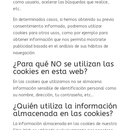
como usuario, acelerar las búsquedas que realice,
etc..
En determinados casos, si hemos obtenido su previo
consentimiento informado, podremos utilizar
cookies para otros usos, como por ejemplo para
obtener información que nos permita mostrarle
publicidad basada en el análisis de sus hábitos de
navegación.
¿Para qué NO se utilizan las
cookies en esta web?
En las cookies que utilizamos no se almacena
información sensible de identificación personal como
su nombre, dirección, tu contraseña, etc...
¿Quién utiliza la información
almacenada en las cookies?
La información almacenada en las cookies de nuestro