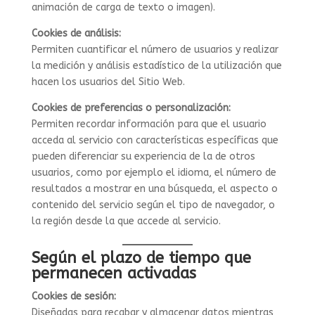
animación de carga de texto o imagen).
Cookies de análisis:
Permiten cuantificar el número de usuarios y realizar
la medición y análisis estadístico de la utilización que
hacen los usuarios del Sitio Web.
Cookies de preferencias o personalización:
Permiten recordar información para que el usuario
acceda al servicio con características específicas que
pueden diferenciar su experiencia de la de otros
usuarios, como por ejemplo el idioma, el número de
resultados a mostrar en una búsqueda, el aspecto o
contenido del servicio según el tipo de navegador, o
la región desde la que accede al servicio.
Según el plazo de tiempo que
permanecen activadas
Cookies de sesión:
Diseñadas para recabar y almacenar datos mientras