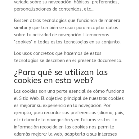
variada sobre su navegación, hábitos, preferencias,
personalizaciones de contenidos, etc...
Existen otras tecnologías que funcionan de manera
similar y que también se usan para recopilar datos
sobre tu actividad de navegación. Llamaremos
"cookies" a todas estas tecnologías en su conjunto.
Los usos concretos que hacemos de estas
tecnologías se describen en el presente documento.
¿Para qué se utilizan las
cookies en esta web?
Las cookies son una parte esencial de cómo funciona
el Sitio Web. El objetivo principal de nuestras cookies
es mejorar su experiencia en la navegación. Por
ejemplo, para recordar sus preferencias (idioma, país,
etc.) durante la navegación y en futuras visitas. La
información recogida en las cookies nos permite
además mejorar la web, adaptarla a sus intereses