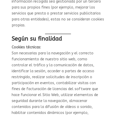
información recogida sea gestionada por un tercero
para sus propios fines (por ejemplo, mejorar los
servicios que presta o prestar servicios publicitarios
para otras entidades), estas no se consideran cookies
propias.
Según su finalidad
Cookies técnicas:
Son necesarias para la navegación y el correcto
funcionamiento de nuestro sitio web, como
controlar el tráfico y la comunicación de datos,
identificar la sesión, acceder a partes de acceso
restringido, realizar solicitudes de inscripción o
participación en eventos, contabilizar visitas con
fines de facturación de licencias del software que
hace funcionar el Sitio Web, utilizar elementos de
seguridad durante la navegación, almacenar
contenidos para la difusión de vídeos o sonido,
habilitar contenidos dinámicos (por ejemplo,