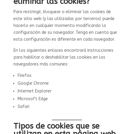
eliminar las cookies?
Para restringir, bloquear o eliminar las cookies de
este sitio web (y las utilizadas por terceros) puede
hacerlo en cualquier momento modificando la
configuración de su navegador. Tenga en cuenta que
esta configuración es diferente en cada navegador.
En los siguientes enlaces encontrará instrucciones
para habilitar o deshabilitar las cookies en los
navegadores más comunes:
Firefox
Google Chrome
Internet Explorer
Microsoft Edge
Safari
Tipos de cookies que se
utilizan en esta página web