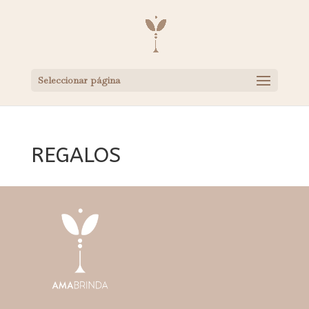
Seleccionar página
REGALOS